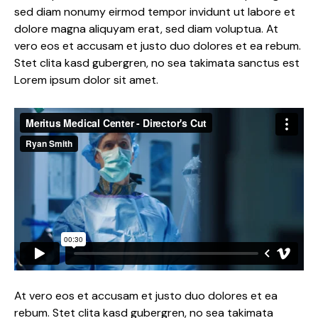
sed diam nonumy eirmod tempor invidunt ut labore et
dolore magna aliquyam erat, sed diam voluptua. At
vero eos et accusam et justo duo dolores et ea rebum.
Stet clita kasd gubergren, no sea takimata sanctus est
Lorem ipsum dolor sit amet.
At vero eos et accusam et justo duo dolores et ea
rebum. Stet clita kasd gubergren, no sea takimata