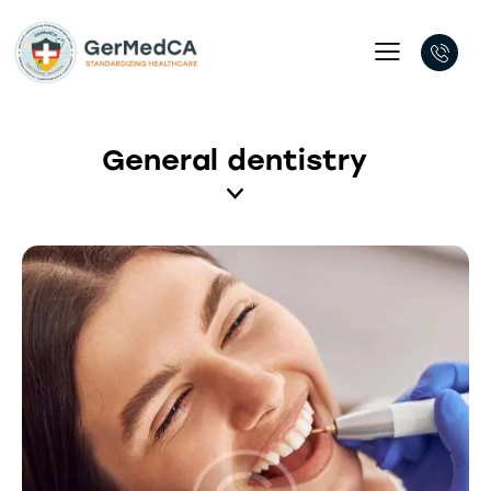
General dentistry