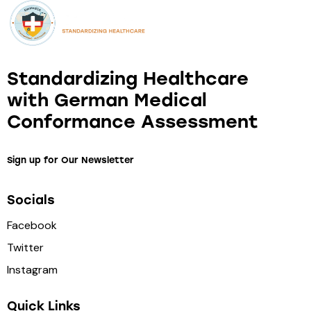
Standardizing Healthcare
with German Medical
Conformance Assessment
Sign up for Our Newsletter
Socials
Facebook
Twitter
Instagram
Quick Links