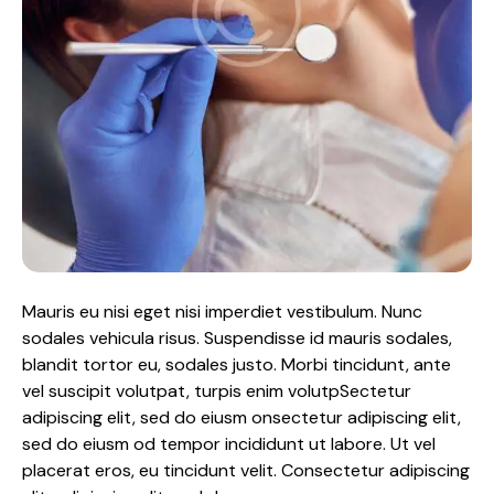
Mauris eu nisi eget nisi imperdiet vestibulum. Nunc
sodales vehicula risus. Suspendisse id mauris sodales,
blandit tortor eu, sodales justo. Morbi tincidunt, ante
vel suscipit volutpat, turpis enim volutpSectetur
adipiscing elit, sed do eiusm onsectetur adipiscing elit,
sed do eiusm od tempor incididunt ut labore. Ut vel
placerat eros, eu tincidunt velit. Consectetur adipiscing