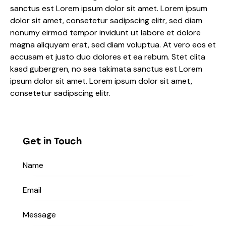
sanctus est Lorem ipsum dolor sit amet. Lorem ipsum
dolor sit amet, consetetur sadipscing elitr, sed diam
nonumy eirmod tempor invidunt ut labore et dolore
magna aliquyam erat, sed diam voluptua. At vero eos et
accusam et justo duo dolores et ea rebum. Stet clita
kasd gubergren, no sea takimata sanctus est Lorem
ipsum dolor sit amet. Lorem ipsum dolor sit amet,
consetetur sadipscing elitr.
Get in Touch