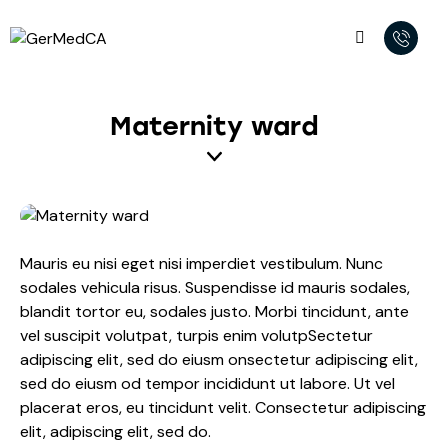
Maternity ward
Mauris eu nisi eget nisi imperdiet vestibulum. Nunc
sodales vehicula risus. Suspendisse id mauris sodales,
blandit tortor eu, sodales justo. Morbi tincidunt, ante
vel suscipit volutpat, turpis enim volutpSectetur
adipiscing elit, sed do eiusm onsectetur adipiscing elit,
sed do eiusm od tempor incididunt ut labore. Ut vel
placerat eros, eu tincidunt velit. Consectetur adipiscing
elit, adipiscing elit, sed do.