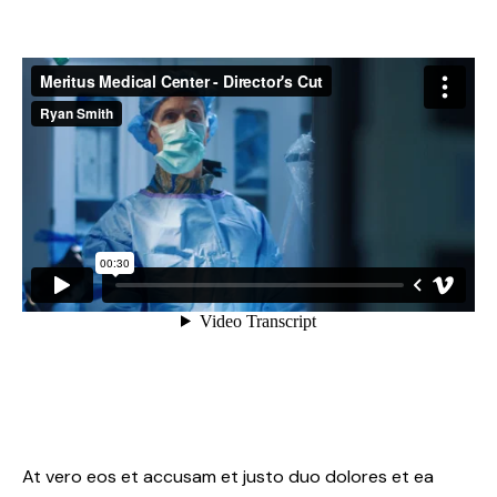
At vero eos et accusam et justo duo dolores et ea