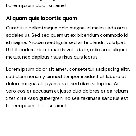
Lorem ipsum dolor sit amet.
Aliquam quis lobortis quam
Curabitur pellentesque odio magna, id malesuada arcu
sodales ut. Sed sed quam ut ex bibendum commodo id
id magna. Aliquam sed ligula sed ante blandit volutpat.
Ut bibendum, nisi et mattis vulputate, odio arcu aliquet
metus, nec dapibus risus risus quis lectus.
Lorem ipsum dolor sit amet, consetetur sadipscing elitr,
sed diam nonumy eirmod tempor invidunt ut labore et
dolore magna aliquyam erat, sed diam voluptua. At
vero eos et accusam et justo duo dolores et ea rebum.
Stet clita kasd gubergren, no sea takimata sanctus est
Lorem ipsum dolor sit amet.