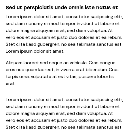
Sed ut perspiciatis unde omnis iste natus et
Lorem ipsum dolor sit amet, consetetur sadipscing elitr,
sed diam nonumy eirmod tempor invidunt ut labore et
dolore magna aliquyam erat, sed diam voluptua. At
vero eos et accusam et justo duo dolores et ea rebum.
Stet clita kasd gubergren, no sea takimata sanctus est
Lorem ipsum dolor sit amet.
Aliquam laoreet sed neque ac vehicula. Cras congue
eros nec quam laoreet, in viverra erat bibendum. Cras
turpis urna, vulputate at est vitae, posuere lobortis
erat.
Lorem ipsum dolor sit amet, consetetur sadipscing elitr,
sed diam nonumy eirmod tempor invidunt ut labore et
dolore magna aliquyam erat, sed diam voluptua. At
vero eos et accusam et justo duo dolores et ea rebum.
Stet clita kasd gubergren, no sea takimata sanctus est