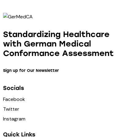
Standardizing Healthcare
with German Medical
Conformance Assessment
Sign up for Our Newsletter
Socials
Facebook
Twitter
Instagram
Quick Links