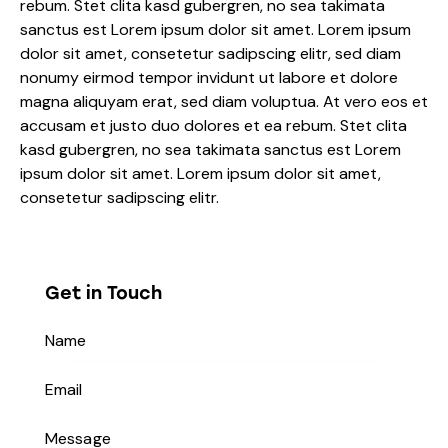
rebum. Stet clita kasd gubergren, no sea takimata
sanctus est Lorem ipsum dolor sit amet. Lorem ipsum
dolor sit amet, consetetur sadipscing elitr, sed diam
nonumy eirmod tempor invidunt ut labore et dolore
magna aliquyam erat, sed diam voluptua. At vero eos et
accusam et justo duo dolores et ea rebum. Stet clita
kasd gubergren, no sea takimata sanctus est Lorem
ipsum dolor sit amet. Lorem ipsum dolor sit amet,
consetetur sadipscing elitr.
Get in Touch